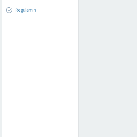
Regulamin