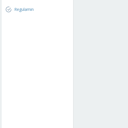
Regulamin