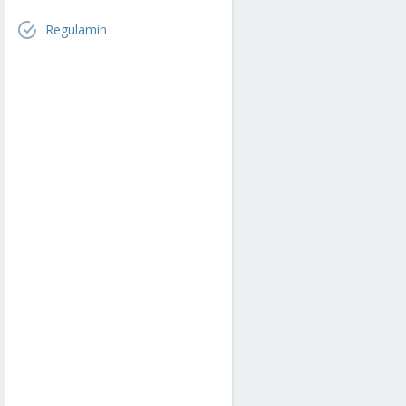
Regulamin