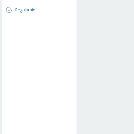
Regulamin