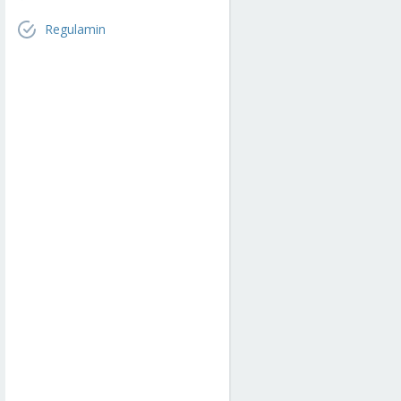
Regulamin