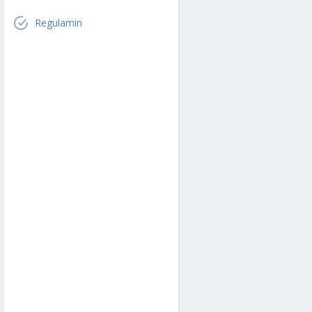
Regulamin