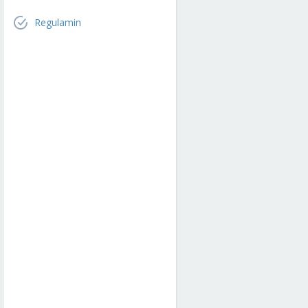
Regulamin