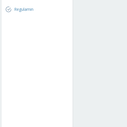
Regulamin