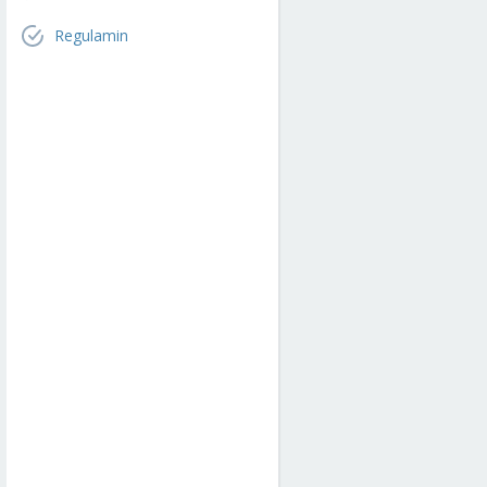
Regulamin