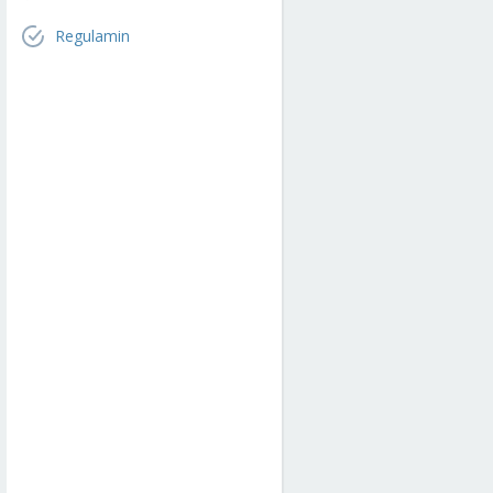
Regulamin