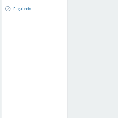
Regulamin