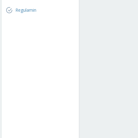
Regulamin