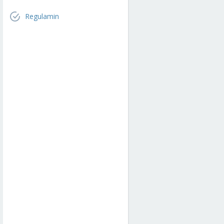
Regulamin