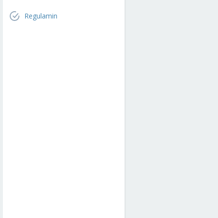
Regulamin