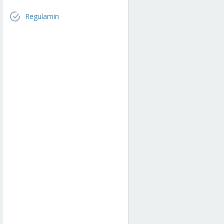
Regulamin