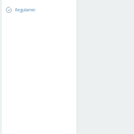
Regulamin