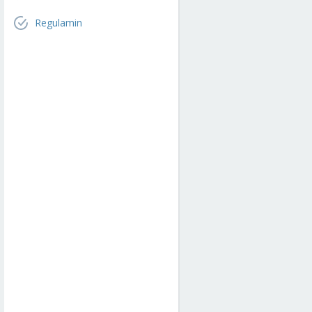
Regulamin