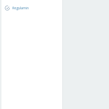
Regulamin