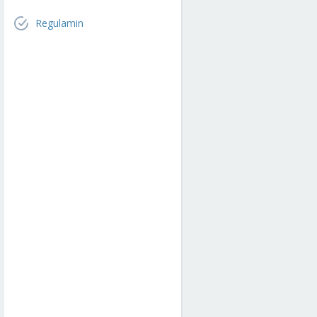
Regulamin