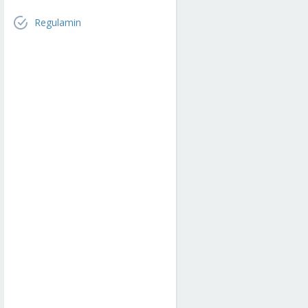
Regulamin