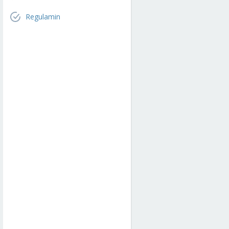
Regulamin