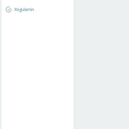
Regulamin