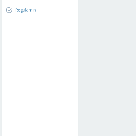
Regulamin