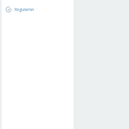
Regulamin