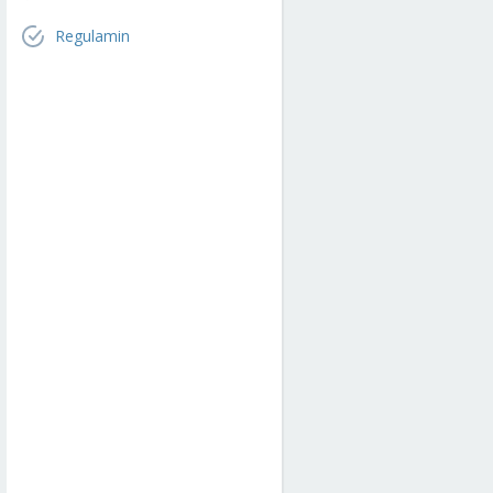
Regulamin