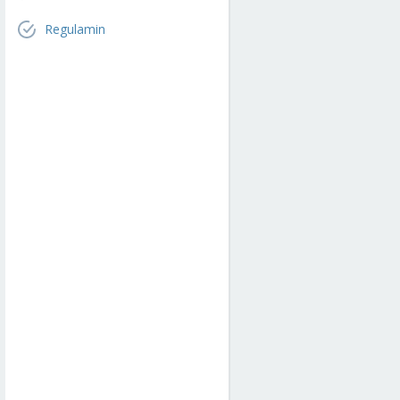
Regulamin