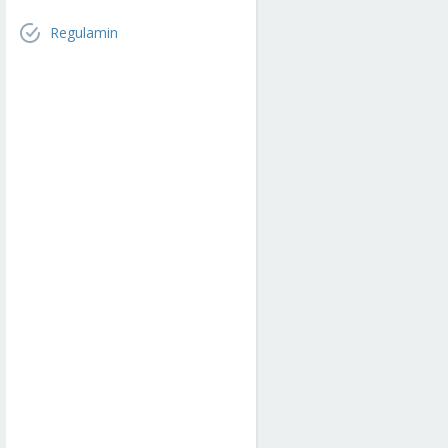
Regulamin