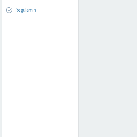
Regulamin