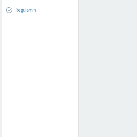
Regulamin