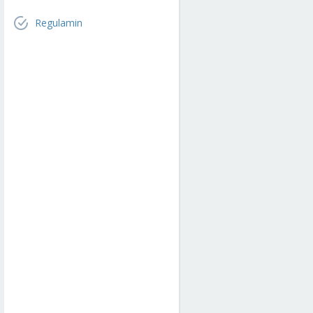
Regulamin