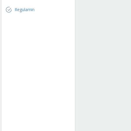
Regulamin