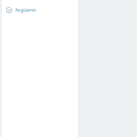
Regulamin