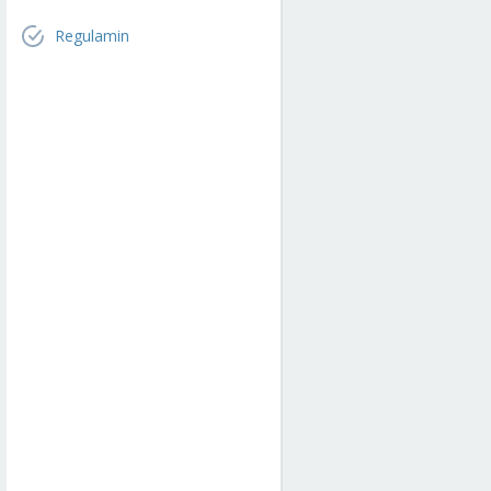
Regulamin