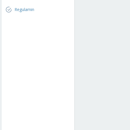
Regulamin