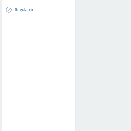
Regulamin