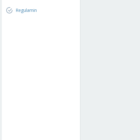
Regulamin