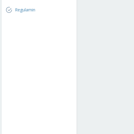
Regulamin