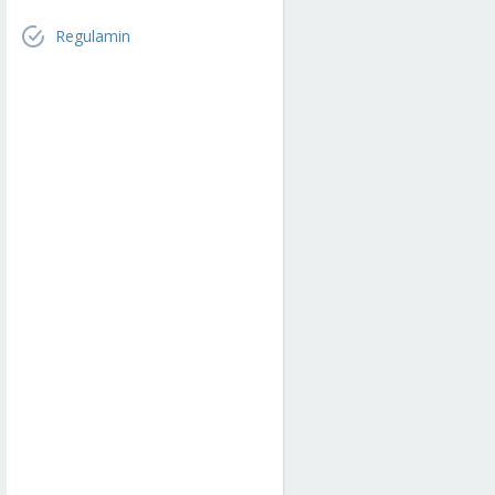
Regulamin