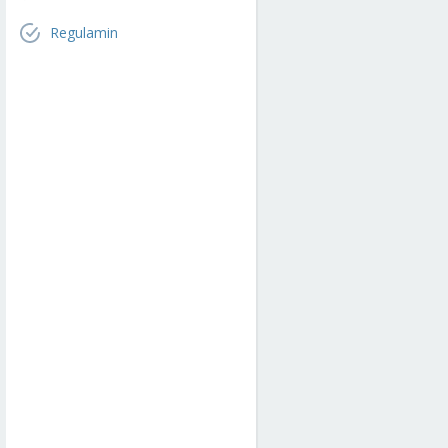
Regulamin