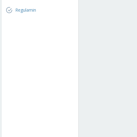
Regulamin