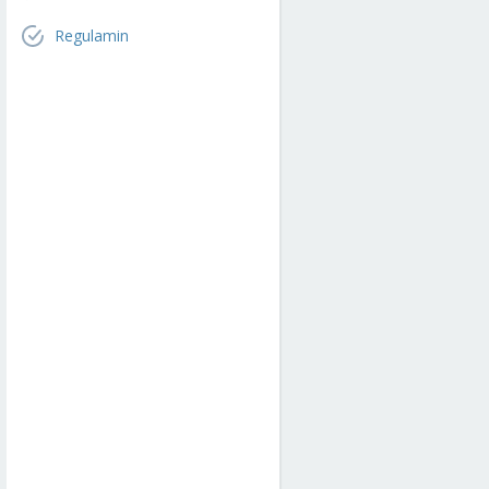
Regulamin