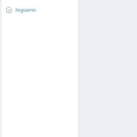
Regulamin