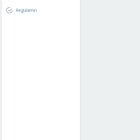
Regulamin