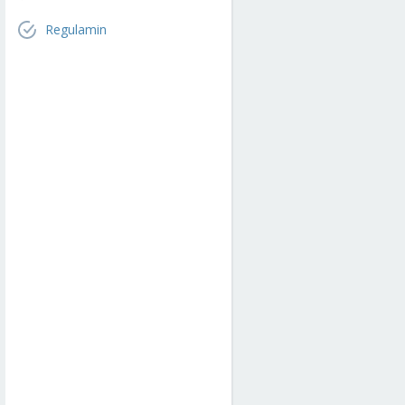
Regulamin