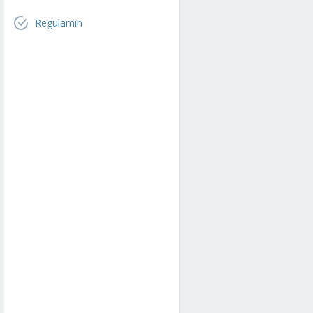
Regulamin