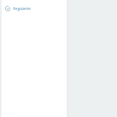
Regulamin