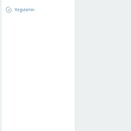
Regulamin