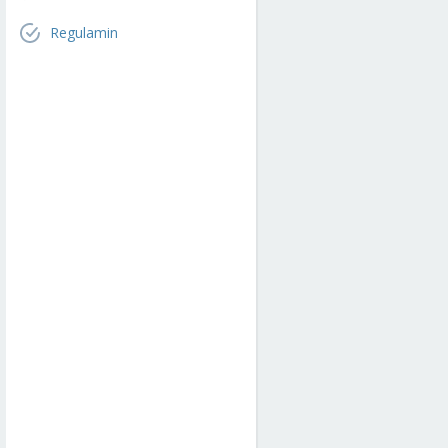
Regulamin