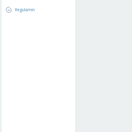
Regulamin