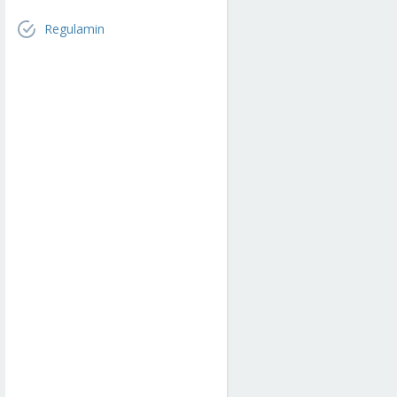
Regulamin